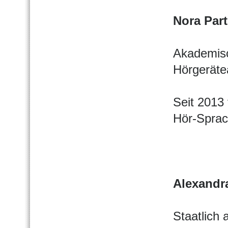
Nora Part
Akademisc
Hörgeräte
Seit 2013 
Hör-Sprac
Alexandr
Staatlich