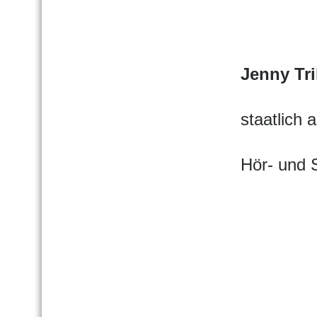
Jenny Tri
staatlich
Hör- und 